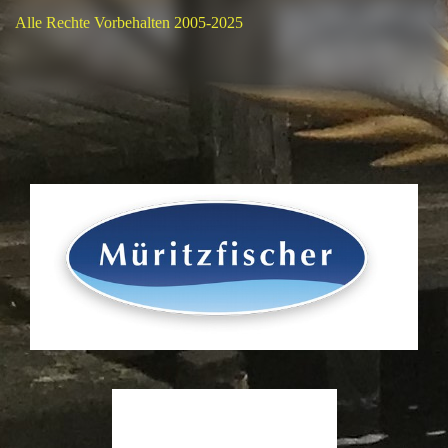
Alle Rechte Vorbehalten 2005-2025