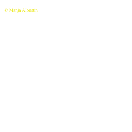
© Manja Albustin