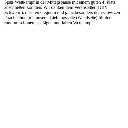
Spaß-Wettkampf in der Mittagspause mit einem guten 4. Platz
abschließen konnten. Wir danken dem Veranstalter (DBV
Schwerin), unseren Gegnern und ganz besonders dem schwrzen
Drachenboot mit unserer Lieblingsseite (Wandseite) für den
rundum schönen, spaßigen und fairen Wettkampf.