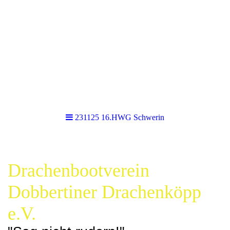
231125 16.HWG Schwerin
Drachenbootverein
Dobbertiner Drachenköpp
e.V.