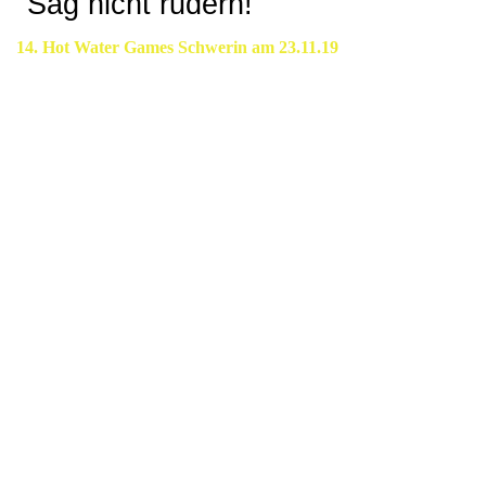
"Sag nicht rudern!"
14. Hot Water Games Schwerin am 23.11.19