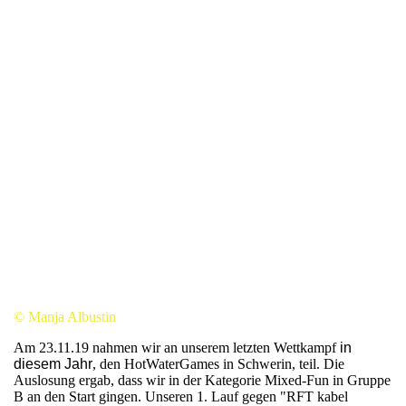
© Manja Albustin
Am 23.11.19 nahmen wir an unserem letzten Wettkampf
in
diesem Jahr
, den HotWaterGames in Schwerin, teil. Die
Auslosung ergab, dass wir in der Kategorie Mixed-Fun in Gruppe
B an den Start gingen. Unseren 1. Lauf gegen "RFT kabel