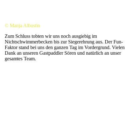
© Manja Albustin
Zum Schluss tobten wir uns noch ausgiebig im
Nichtschwimmerbecken bis zur Siegerehrung aus. Der Fun-
Faktor stand bei uns den ganzen Tag im Vordergrund. Vielen
Dank an unseren Gastpaddler Sören und natürlich an unser
gesamtes Team.