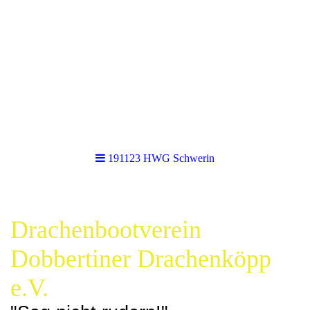
191123 HWG Schwerin
Drachenbootverein
Dobbertiner Drachenköpp
e.V.