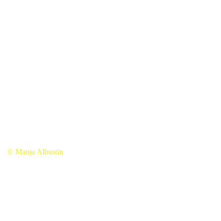
© Manja Albustin