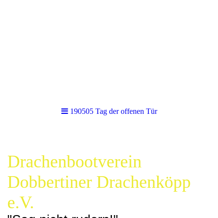
190505 Tag der offenen Tür
Drachenbootverein
Dobbertiner Drachenköpp
e.V.