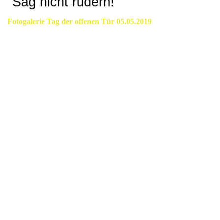
"Sag nicht rudern!"
Fotogalerie Tag der offenen Tür 05.05.2019