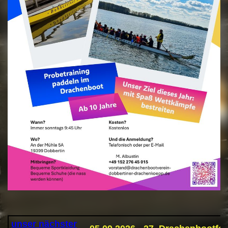
unser nächster