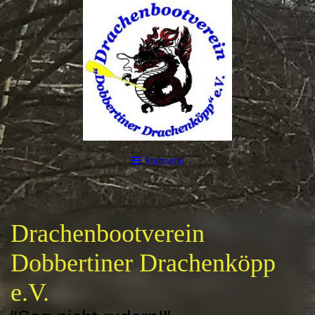
Startseite
Drachenbootverein
Dobbertiner Drachenköpp
e.V.