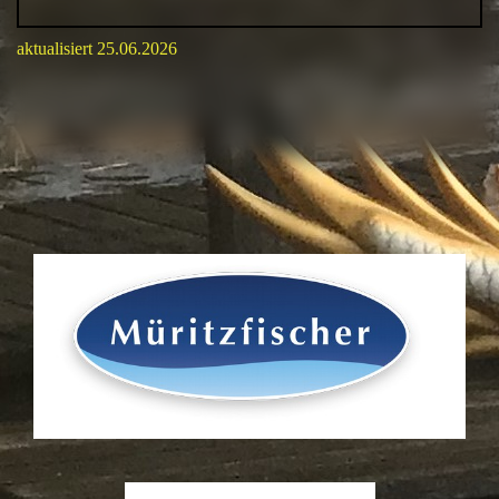
aktualisiert 25.06.2026